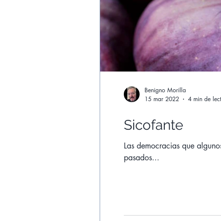
Benigno Morilla
15 mar 2022
4 min de lec
Sicofante
Las democracias que algunos
pasados...