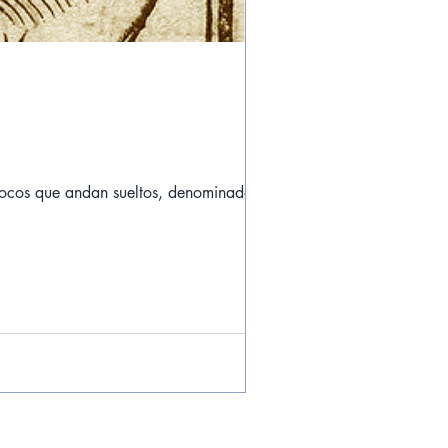
 locos que andan sueltos, denominados