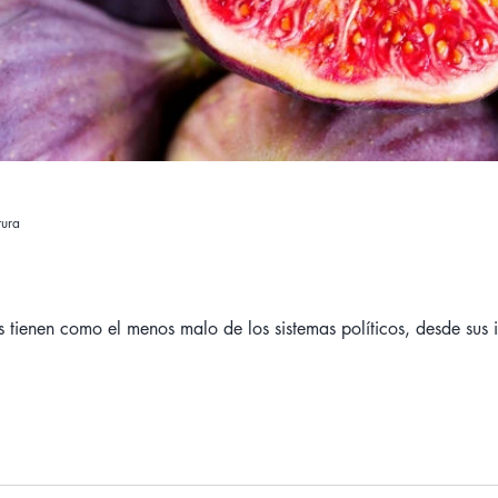
tura
 tienen como el menos malo de los sistemas políticos, desde sus 