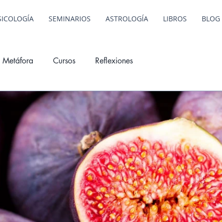
SICOLOGÍA
SEMINARIOS
ASTROLOGÍA
LIBROS
BLOG
Metáfora
Cursos
Reflexiones