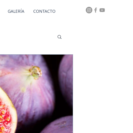
GALERÍA
CONTACTO