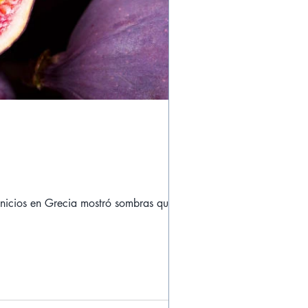
inicios en Grecia mostró sombras que,