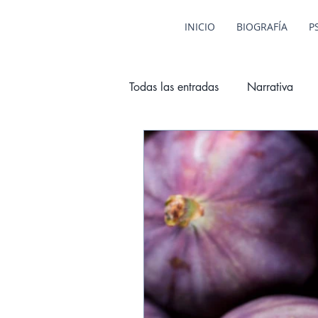
INICIO
BIOGRAFÍA
P
Todas las entradas
Narrativa