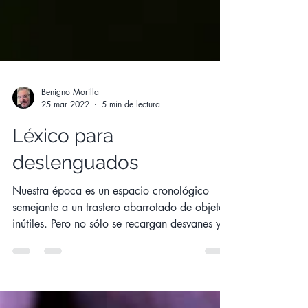
Benigno Morilla
25 mar 2022
5 min de lectura
Léxico para
deslenguados
Nuestra época es un espacio cronológico
semejante a un trastero abarrotado de objetos
inútiles. Pero no sólo se recargan desvanes y...