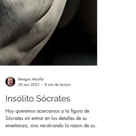
Benigno Morilla
30 nov 2023
8 min de lectura
Insólito Sócrates
Hoy queremos acercarnos a la figura de
Sócrates sin entrar en los detalles de su