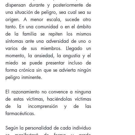
dispensan durante y posteriormente de 
una situación de peligro, sea cual sea su 
origen. A menor escala, sucede otro 
tanto. En una comunidad o en el ámbito 
de la familia se repiten los mismos 
síntomas ante una adversidad de uno o 
varios de sus miembros. Llegado un 
momento, la ansiedad, la angustia y el 
miedo se puede presentar incluso de 
forma crónica sin que se advierta ningún 
peligro inminente. 
El razonamiento no convence a ninguna 
de estas víctimas, haciéndolas víctimas 
de la incomprensión y de las 
farmacéuticas.
Según la personalidad de cada individuo 