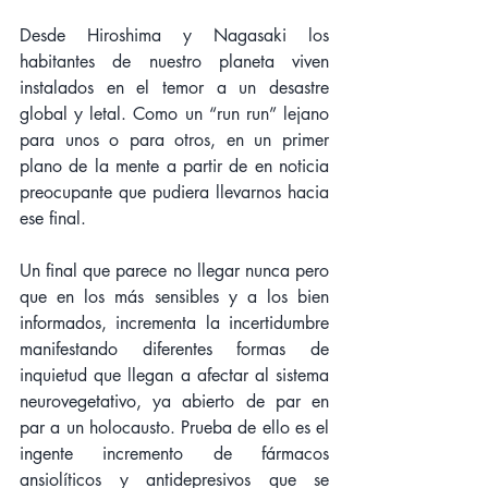
Desde Hiroshima y Nagasaki los 
habitantes de nuestro planeta viven 
instalados en el temor a un desastre 
global y letal. Como un “run run” lejano 
para unos o para otros, en un primer 
plano de la mente a partir de en noticia 
preocupante que pudiera llevarnos hacia 
ese final.
Un final que parece no llegar nunca pero 
que en los más sensibles y a los bien 
informados, incrementa la incertidumbre 
manifestando diferentes formas de 
inquietud que llegan a afectar al sistema 
neurovegetativo, ya abierto de par en 
par a un holocausto. Prueba de ello es el 
ingente incremento de fármacos 
ansiolíticos y antidepresivos que se 