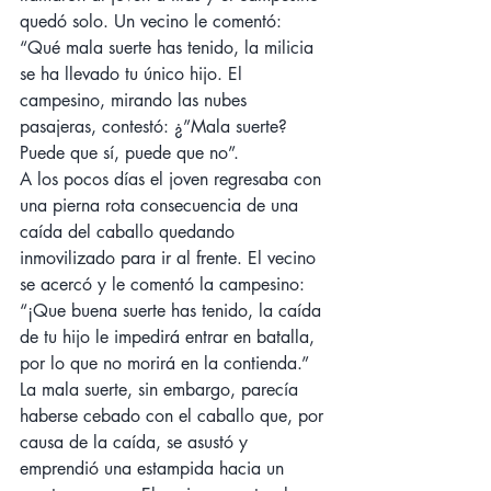
quedó solo. Un vecino le comentó: 
“Qué mala suerte has tenido, la milicia 
se ha llevado tu único hijo. El 
campesino, mirando las nubes 
pasajeras, contestó: ¿”Mala suerte? 
Puede que sí, puede que no”.
A los pocos días el joven regresaba con 
una pierna rota consecuencia de una 
caída del caballo quedando 
inmovilizado para ir al frente. El vecino 
se acercó y le comentó la campesino: 
“¡Que buena suerte has tenido, la caída 
de tu hijo le impedirá entrar en batalla, 
por lo que no morirá en la contienda.”
La mala suerte, sin embargo, parecía 
haberse cebado con el caballo que, por 
causa de la caída, se asustó y 
emprendió una estampida hacia un 