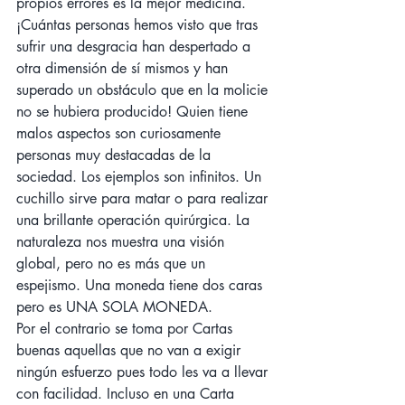
propios errores es la mejor medicina.
¡Cuántas personas hemos visto que tras 
sufrir una desgracia han despertado a 
otra dimensión de sí mismos y han 
superado un obstáculo que en la molicie 
no se hubiera producido! Quien tiene 
malos aspectos son curiosamente 
personas muy destacadas de la 
sociedad. Los ejemplos son infinitos. Un 
cuchillo sirve para matar o para realizar 
una brillante operación quirúrgica. La 
naturaleza nos muestra una visión 
global, pero no es más que un 
espejismo. Una moneda tiene dos caras 
pero es UNA SOLA MONEDA.
Por el contrario se toma por Cartas 
buenas aquellas que no van a exigir 
ningún esfuerzo pues todo les va a llevar 
con facilidad. Incluso en una Carta 