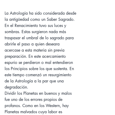
La Astrología ha sido considerada desde 
la antigüedad como un Saber Sagrado. 
En el Renacimiento tuvo sus luces y 
sombras. Estas surgieron nada más 
traspasar el umbral de lo sagrado para 
abrirle el paso a quien deseara 
acercase a esta materia sin previa 
preparación. En este acercamiento 
espurio se perdieron o mal entendieron 
los Principios sobre los que sustenta. En 
este tiempo comenzó un resurgimiento 
de la Astrología a la par que una 
degradación. 
Dividir los Planetas en buenos y malos 
fue uno de los errores propios de 
profanos. Como en los Western, hay 
Planetas malvados cuya labor es 